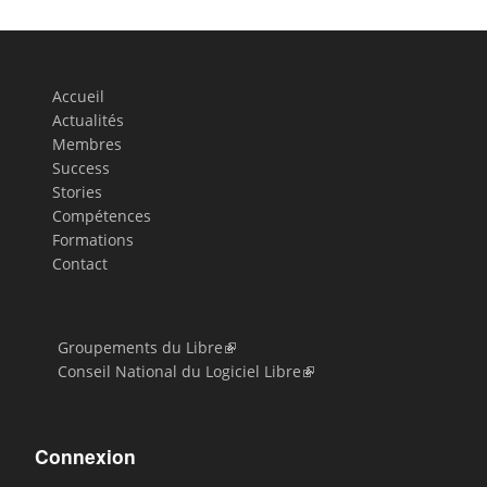
Accueil
Actualités
Membres
Success
Stories
Compétences
Formations
Contact
Groupements du Libre
Conseil National du Logiciel Libre
Connexion