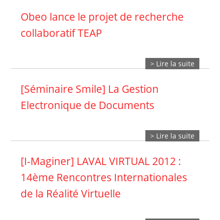
Obeo lance le projet de recherche
collaboratif TEAP
> Lire la suite
[Séminaire Smile] La Gestion
Electronique de Documents
> Lire la suite
[I-Maginer] LAVAL VIRTUAL 2012 :
14ème Rencontres Internationales
de la Réalité Virtuelle