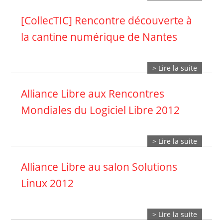
[CollecTIC] Rencontre découverte à
la cantine numérique de Nantes
> Lire la suite
Alliance Libre aux Rencontres
Mondiales du Logiciel Libre 2012
> Lire la suite
Alliance Libre au salon Solutions
Linux 2012
> Lire la suite