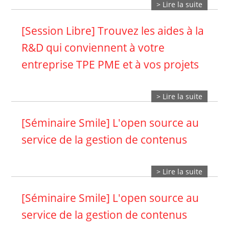
> Lire la suite
[Session Libre] Trouvez les aides à la
R&D qui conviennent à votre
entreprise TPE PME et à vos projets
> Lire la suite
[Séminaire Smile] L'open source au
service de la gestion de contenus
> Lire la suite
[Séminaire Smile] L'open source au
service de la gestion de contenus