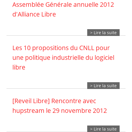
Assemblée Générale annuelle 2012
d'Alliance Libre
> Lire la suite
Les 10 propositions du CNLL pour
une politique industrielle du logiciel
libre
> Lire la suite
[Reveil Libre] Rencontre avec
hupstream le 29 novembre 2012
> Lire la suite