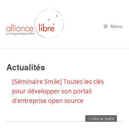
Menu
Actualités
[Séminaire Smile] Toutes les clés
pour développer son portail
d'entreprise open source
> Lire la suite