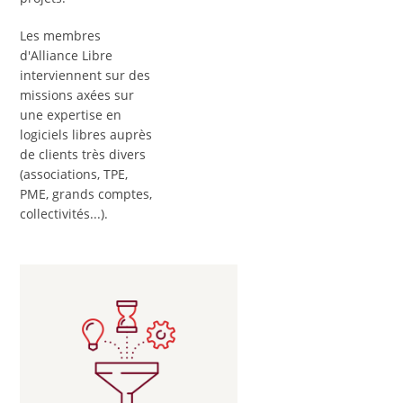
Les membres
d'Alliance Libre
interviennent sur des
missions axées sur
une expertise en
logiciels libres auprès
de clients très divers
(associations, TPE,
PME, grands comptes,
collectivités...).