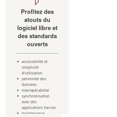
Profitez des
atouts du
logiciel libre et
des standards
ouverts
accessibilité et
simplicité
d'utilisation
pérennité des
données
interopérabilité
synchronisation
avec des
applications tierces
maintenance