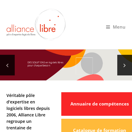
Menu
Véritable pôle
d'expertise en
Annuaire de compétences
logiciels libres depuis
2006, Alliance Libre
regroupe un
trentaine de
Catalogue de formation