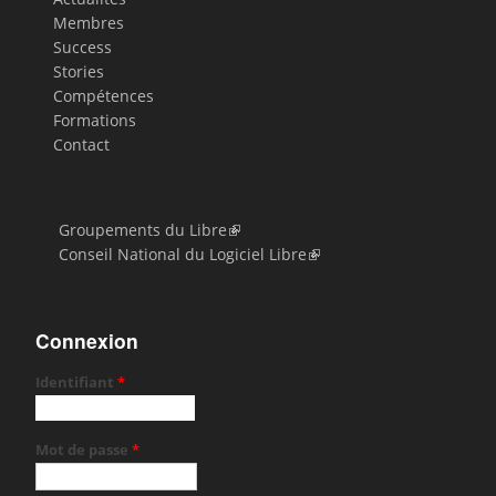
Membres
Success
Stories
Compétences
Formations
Contact
Groupements du Libre
Conseil National du Logiciel Libre
Connexion
Identifiant
*
Mot de passe
*