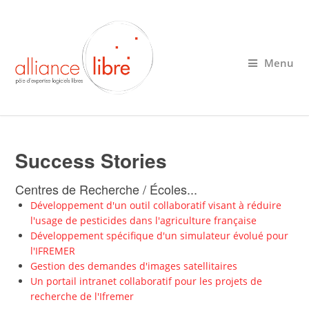
Menu
Success Stories
Centres de Recherche / Écoles...
Développement d'un outil collaboratif visant à réduire
l'usage de pesticides dans l'agriculture française
Développement spécifique d'un simulateur évolué pour
l'IFREMER
Gestion des demandes d'images satellitaires
Un portail intranet collaboratif pour les projets de
recherche de l'Ifremer