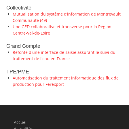
Collectivité
Mutualisation du système d’information de Montrevault
Communauté (49)
Une GED collaborative et transverse pour la Région
Centre-Val-de-Loire
Grand Compte
Refonte d'une interface de saisie assurant le suivi du
traitement de l'eau en France
TPE/PME
Automatisation du traitement informatique des flux de
production pour Ferexport
Accueil
Actualités