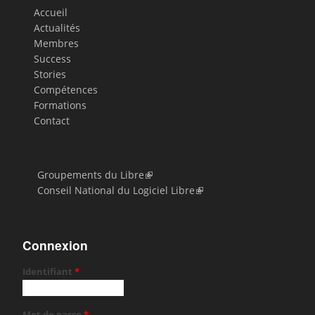
Accueil
Actualités
Membres
Success
Stories
Compétences
Formations
Contact
Groupements du Libre
Conseil National du Logiciel Libre
Connexion
Identifiant
*
Mot de passe
*