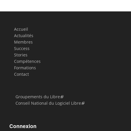
Accueil
Actualités
Membres
Success
Stories
Compétences
Formations
Contact
Groupements du Libre
Conseil National du Logiciel Libre
Connexion