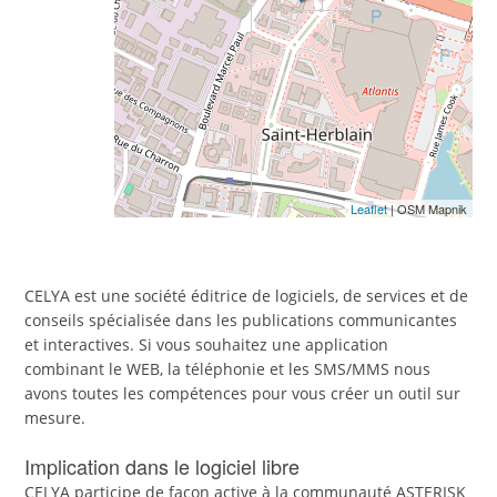
Leaflet
| OSM Mapnik
CELYA est une société éditrice de logiciels, de services et de
conseils spécialisée dans les publications communicantes
et interactives. Si vous souhaitez une application
combinant le WEB, la téléphonie et les SMS/MMS nous
avons toutes les compétences pour vous créer un outil sur
mesure.
Implication dans le logiciel libre
CELYA participe de façon active à la communauté ASTERISK