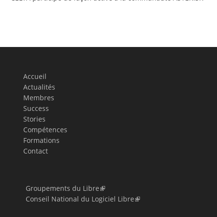
Accueil
Actualités
Membres
Success
Stories
Compétences
Formations
Contact
Groupements du Libre
Conseil National du Logiciel Libre