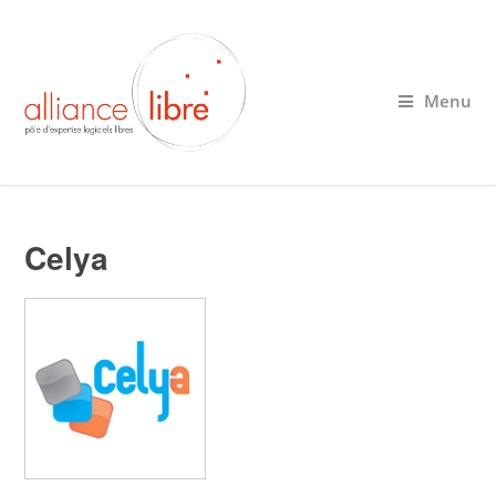
Menu
Celya