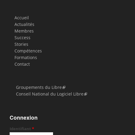
Accueil
Actualités
Membres
Success
Stories
Compétences
Formations
Contact
Groupements du Libre
Conseil National du Logiciel Libre
Connexion
Identifiant
*