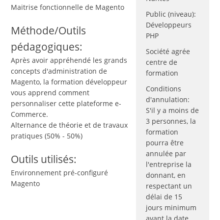
Maitrise fonctionnelle de Magento
Public (niveau):
Développeurs
Méthode/Outils
PHP
pédagogiques:
Société agrée
Après avoir appréhendé les grands
centre de
concepts d'administration de
formation
Magento, la formation développeur
Conditions
vous apprend comment
d'annulation:
personnaliser cette plateforme e-
S'il y a moins de
Commerce.
3 personnes, la
Alternance de théorie et de travaux
formation
pratiques (50% - 50%)
pourra être
annulée par
Outils utilisés:
l'entreprise la
Environnement pré-configuré
donnant, en
Magento
respectant un
délai de 15
jours minimum
avant la date