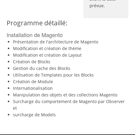
prévue.
Programme détaillé:
Installation de Magento
Présentation de l'architecture de Magento
Modification et création de thème
Modification et création de Layout
Création de Blocks
Gestion du cache des Blocks
Utilisation de Templates pour les Blocks
Création de Module
Internationalisation
Manipulation des objets et des collections Magento
Surcharge du comportement de Magento par Observer
et
surcharge de Models