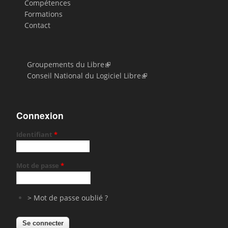
Compétences
Formations
Contact
Groupements du Libre
Conseil National du Logiciel Libre
Connexion
Identifiant
*
Mot de passe
*
> Mot de passe oublié ?