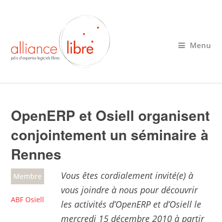
Menu
OpenERP et Osiell organisent
conjointement un séminaire à
Rennes
Vous êtes cordialement invité(e) à
Membre
vous joindre à nous pour découvrir
ABF Osiell
les activités d’OpenERP et d’Osiell le
mercredi 15 décembre 2010 à partir