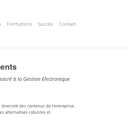
s
Formations
Succès
Contact
ments
nsacré à la Gestion Electronique
 diversité des contenus de l'entreprise.
es alternatives robustes et