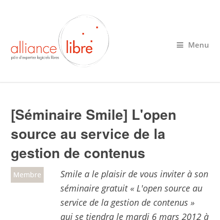
Menu
[Séminaire Smile] L'open
source au service de la
gestion de contenus
Smile a le plaisir de vous inviter à son
Membre
séminaire gratuit « L'open source au
service de la gestion de contenus »
qui se tiendra le mardi 6 mars 2012 à