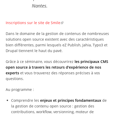
Nantes.
Inscriptions sur le site de Smile
Dans le domaine de la gestion de contenus de nombreuses
solutions open source existent avec des caractéristiques
bien différentes, parmi lesquels eZ Publish, Jahia, Typo3 et
Drupal tiennent le haut du pavé.
Grâce à ce séminaire, vous découvrirez
les principaux CMS
open source à travers les retours d'expérience de nos
experts
et vous trouverez des réponses précises à vos
questions.
Au programme :
Comprendre les
enjeux et principes fondamentaux
de
la gestion de contenu open source : gestion des
contributions, workflow, versionning, moteur de