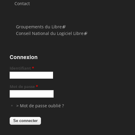
Contact
Groupements du Libre
Conseil National du Logiciel Libre
Connexion
Identifiant
*
Mot de passe
*
> Mot de passe oublié ?