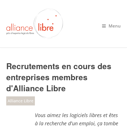
Menu
Recrutements en cours des
entreprises membres
d'Alliance Libre
Alliance Libre
Vous aimez les logiciels libres et êtes
à la recherche d'un emploi, ça tombe