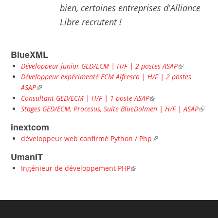
bien, certaines entreprises d'Alliance
Libre recrutent !
BlueXML
Développeur junior GED/ECM | H/F | 2 postes ASAP
Développeur expérimenté ECM Alfresco | H/F | 2 postes
ASAP
Consultant GED/ECM | H/F | 1 poste ASAP
Stages GED/ECM, Procesus, Suite BlueDolmen | H/F | ASAP
inextcom
développeur web confirmé Python / Php
UmanIT
Ingénieur de développement PHP