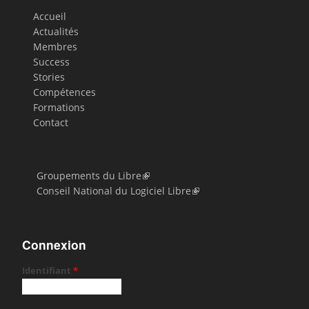
Accueil
Actualités
Membres
Success
Stories
Compétences
Formations
Contact
Groupements du Libre
Conseil National du Logiciel Libre
Connexion
Identifiant
*