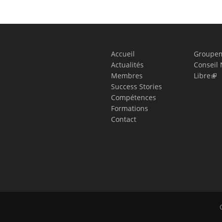
Accueil
Groupem
Actualités
Conseil 
Membres
Libre
Success Stories
Compétences
Formations
Contact