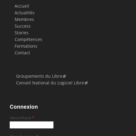
Accueil
Actualités
Membres
Success
Stories
Compétences
Formations
Contact
Groupements du Libre
Conseil National du Logiciel Libre
Connexion
Identifiant
*