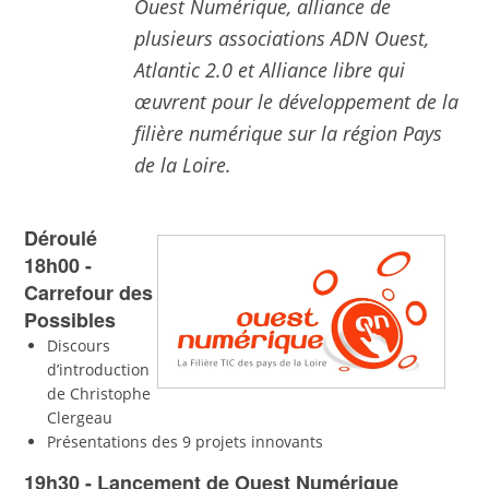
Ouest Numérique, alliance de
plusieurs associations ADN Ouest,
Atlantic 2.0 et Alliance libre qui
œuvrent pour le développement de la
filière numérique sur la région Pays
de la Loire.
Déroulé
18h00 -
Carrefour des
Possibles
Discours
d’introduction
de Christophe
Clergeau
Présentations des 9 projets innovants
19h30 - Lancement de Ouest Numérique