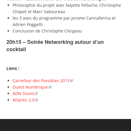
Philosophie du projet avec Najette Fellache, Christophe
Chapet et Marc Saboureau
les 3 axes du programme par Jerome Cannaferina et
Adrien Poggetti
Conclusion de Christophe Clergeau
20h15 – Soirée Networking autour d’un
cocktail
Liens :
Carrefour des Possibles 2013
Ouest Numérique
ADN Ouest
Atlantic 2.0