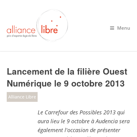
Menu
Lancement de la filière Ouest
Numérique le 9 octobre 2013
Alliance Libre
Le Carrefour des Possibles 2013 qui
aura lieu le 9 octobre à Audencia sera
également l'occasion de présenter