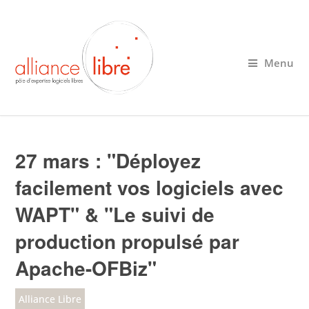
Menu
27 mars : "Déployez
facilement vos logiciels avec
WAPT" & "Le suivi de
production propulsé par
Apache-OFBiz"
Alliance Libre