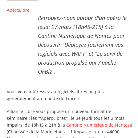
ApéroLibre
Retrouvez-nous autour d'un apéro le
jeudi 27 mars (18h45-21h) à la
Cantine Numérique de Nantes pour
découvrir "Déployez facilement vos
logiciels avec WAPT" et "Le suivi de
production propulsé par Apache-
OFBiz".
Vous vous intéressez au logiciels libres ou plus
généralement au monde du Libre ?
Alliance Libre vous propose un nouveau format de
séminaire : les '''ApéroLibres''', le 3e jeudi tous les 2 mois
impairs, de 18h45 à 21h à la
Cantine Numérique de Nantes
(Chaussée de la Madeleine - 11 Impasse Juton - 44000