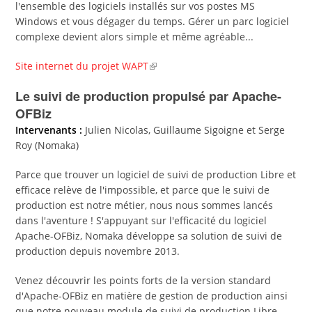
l'ensemble des logiciels installés sur vos postes MS
Windows et vous dégager du temps. Gérer un parc logiciel
complexe devient alors simple et même agréable...
Site internet du projet WAPT
Le suivi de production propulsé par Apache-
OFBiz
Intervenants :
Julien Nicolas, Guillaume Sigoigne et Serge
Roy (Nomaka)
Parce que trouver un logiciel de suivi de production Libre et
efficace relève de l'impossible, et parce que le suivi de
production est notre métier, nous nous sommes lancés
dans l'aventure ! S'appuyant sur l'efficacité du logiciel
Apache-OFBiz, Nomaka développe sa solution de suivi de
production depuis novembre 2013.
Venez découvrir les points forts de la version standard
d'Apache-OFBiz en matière de gestion de production ainsi
que notre nouveau module de suivi de production Libre...